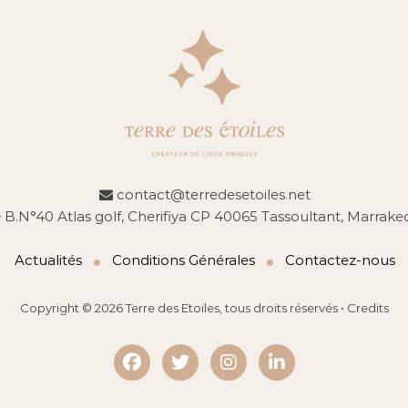
contact@terredesetoiles.net
B.N°40 Atlas golf, Cherifiya CP 40065 Tassoultant, Marrake
Actualités
Conditions Générales
Contactez-nous
Copyright © 2026
Terre des Etoiles
, tous droits réservés •
Credits