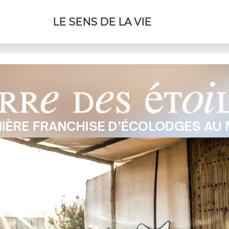
LE SENS DE LA VIE