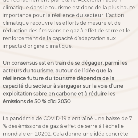
climatique dans le tourisme est donc de la plus haute
importance pour la résilience du secteur. L’action
climatique recouvre les efforts de mesure et de
réduction des émissions de gaz à effet de serre et le
renforcement de la capacité d’adaptation aux
impacts d’origine climatique.
Un consensus est en train de se dégager, parmi les
acteurs du tourisme, autour de l’idée que la
résilience future du tourisme dépendra de la
capacité du secteur à s’engager sur la voie d’une
exploitation sobre en carbone et à réduire les
émissions de 50 % d’ici 2030
La pandémie de COVID-19 a entraîné une baisse de 7
% des émissions de gaz à effet de serre à l’échelle
mondiale en 20202. Cela donne une idée concrète