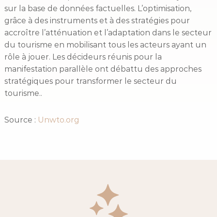
sur la base de données factuelles. L’optimisation,
grâce à des instruments et à des stratégies pour
accroître l’atténuation et l’adaptation dans le secteur
du tourisme en mobilisant tous les acteurs ayant un
rôle à jouer. Les décideurs réunis pour la
manifestation parallèle ont débattu des approches
stratégiques pour transformer le secteur du
tourisme..
Source :
Unwto.org