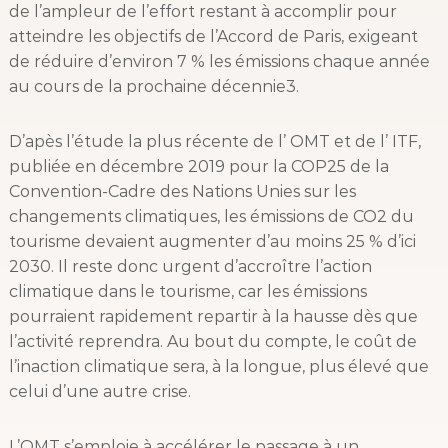
de l’ampleur de l’effort restant à accomplir pour
atteindre les objectifs de l’Accord de Paris, exigeant
de réduire d’environ 7 % les émissions chaque année
au cours de la prochaine décennie3.
D’apès l’étude la plus récente de l’ OMT et de l’ ITF,
publiée en décembre 2019 pour la COP25 de la
Convention-Cadre des Nations Unies sur les
changements climatiques, les émissions de CO2 du
tourisme devaient augmenter d’au moins 25 % d’ici
2030. Il reste donc urgent d’accroître l’action
climatique dans le tourisme, car les émissions
pourraient rapidement repartir à la hausse dès que
l’activité reprendra. Au bout du compte, le coût de
l’inaction climatique sera, à la longue, plus élevé que
celui d’une autre crise.
L’OMT s’emploie à accélérer le passage à un