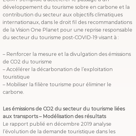
développement du tourisme sobre en carbone et la
contribution du secteur aux objectifs climatiques
internationaux, dans le droit fil des recommandations
de la Vision One Planet pour une reprise responsable
du secteur du tourisme post-COVID-19 visant à :
– Renforcer la mesure et la divulgation des émissions
de CO2 du tourisme
– Accélérer la décarbonation de l’exploitation
touristique
– Mobiliser la filière tourisme pour éliminer le
carbone.
Les émissions de CO2 du secteur du tourisme liées
aux transports – Modélisation des résultats
Le rapport publié en décembre 2019 analyse
l’évolution de la demande touristique dans les