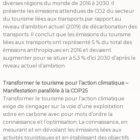
diverses régions du monde de 2016 à 2030. Il
présente les émissions attendues de CO2 du secteur
du tourisme liées aux transports par rapport au
niveau d’ambition actuel (2019) de décarbonation des
transports. Il conclut que les émissions du tourisme
liées aux transports ont représenté 5 % du total des
émissions anthropiques en 2016 et devaient
augmenter pour se situer à 5,3 % d’ici 2030 d’après le
niveau actuel d’ambition.
Transformer le tourisme pour l’action climatique –
Manifestation parallèle à la COP25
Transformer le tourisme pour l’action climatique
exige de s’engager sur la voie d’une exploitation
sobre en carbone avec pour mots d’ordre la
connaissance et l’optimisation. La connaissance, en
mesurant et en dévoilant les émissions liées aux
activités touristiques et en établissant des objectifs