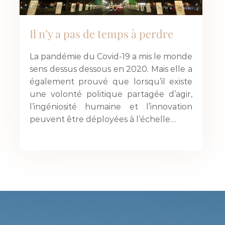
Il n’y a pas de temps à perdre
La pandémie du Covid-19 a mis le monde
sens dessus dessous en 2020. Mais elle a
également prouvé que lorsqu’il existe
une volonté politique partagée d’agir,
l’ingéniosité humaine et l’innovation
peuvent être déployées à l’échelle…