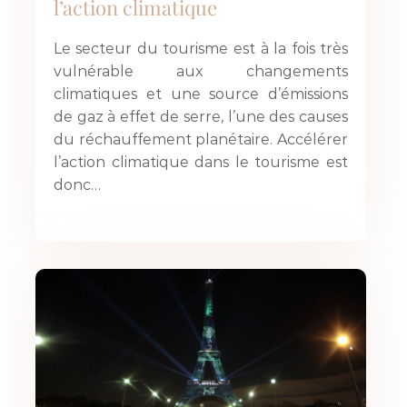
l’action climatique
Le secteur du tourisme est à la fois très
vulnérable aux changements
climatiques et une source d’émissions
de gaz à effet de serre, l’une des causes
du réchauffement planétaire. Accélérer
l’action climatique dans le tourisme est
donc…