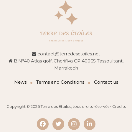
contact@terredesetoiles.net
B.N°40 Atlas golf, Cherifiya CP 40065 Tassoultant,
Marrakech
News
Terms and Conditions
Contact us
Copyright © 2026
Terre des Etoiles
, tous droits réservés •
Credits