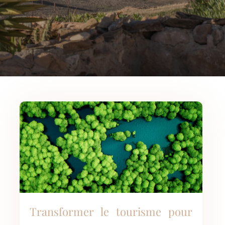
Transformer le tourisme pour